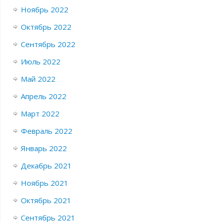
Ноябрь 2022
Октябрь 2022
Сентябрь 2022
Июль 2022
Май 2022
Апрель 2022
Март 2022
Февраль 2022
Январь 2022
Декабрь 2021
Ноябрь 2021
Октябрь 2021
Сентябрь 2021