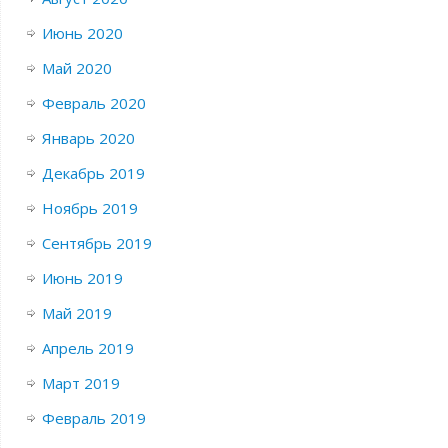
Июнь 2020
Май 2020
Февраль 2020
Январь 2020
Декабрь 2019
Ноябрь 2019
Сентябрь 2019
Июнь 2019
Май 2019
Апрель 2019
Март 2019
Февраль 2019