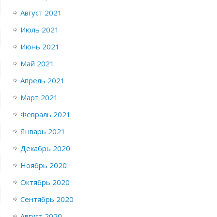
Август 2021
Июль 2021
Июнь 2021
Май 2021
Апрель 2021
Март 2021
Февраль 2021
Январь 2021
Декабрь 2020
Ноябрь 2020
Октябрь 2020
Сентябрь 2020
Август 2020