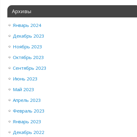
Архивы
Январь 2024
Декабрь 2023
Ноябрь 2023
Октябрь 2023
Сентябрь 2023
Июнь 2023
Май 2023
Апрель 2023
Февраль 2023
Январь 2023
Декабрь 2022