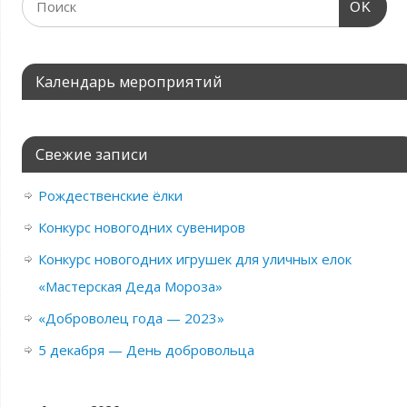
OK
Календарь мероприятий
Свежие записи
Рождественские ёлки
Конкурс новогодних сувениров
Конкурс новогодних игрушек для уличных елок
«Мастерская Деда Мороза»
«Доброволец года — 2023»
5 декабря — День добровольца