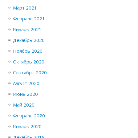
Март 2021
Февраль 2021
Январь 2021
Декабрь 2020
Ноябрь 2020
Октябрь 2020
Сентябрь 2020
Август 2020
Июнь 2020
Май 2020
Февраль 2020
Январь 2020
Декабрь 2019