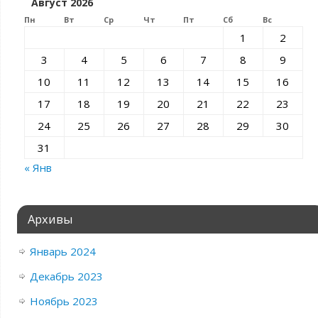
Август 2026
Пн
Вт
Ср
Чт
Пт
Сб
Вс
1
2
3
4
5
6
7
8
9
10
11
12
13
14
15
16
17
18
19
20
21
22
23
24
25
26
27
28
29
30
31
« Янв
Архивы
Январь 2024
Декабрь 2023
Ноябрь 2023