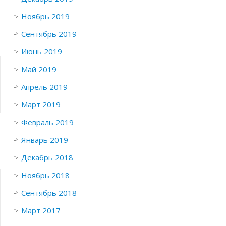
Ноябрь 2019
Сентябрь 2019
Июнь 2019
Май 2019
Апрель 2019
Март 2019
Февраль 2019
Январь 2019
Декабрь 2018
Ноябрь 2018
Сентябрь 2018
Март 2017