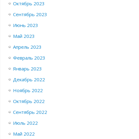
Октябрь 2023
Сентябрь 2023
Июнь 2023
Май 2023
Апрель 2023
Февраль 2023
Январь 2023
Декабрь 2022
Ноябрь 2022
Октябрь 2022
Сентябрь 2022
Июль 2022
Май 2022