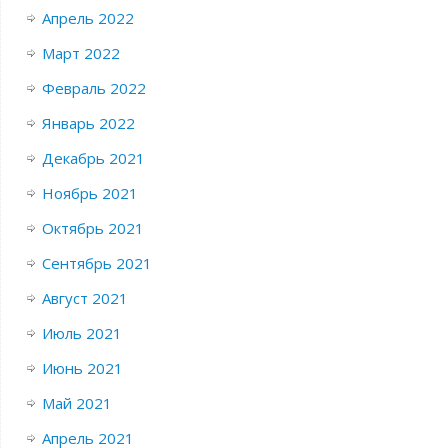
Апрель 2022
Март 2022
Февраль 2022
Январь 2022
Декабрь 2021
Ноябрь 2021
Октябрь 2021
Сентябрь 2021
Август 2021
Июль 2021
Июнь 2021
Май 2021
Апрель 2021